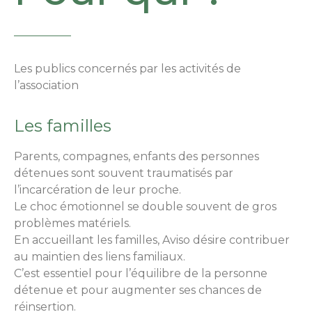
Les publics concernés par les activités de
l’association
Les familles
Parents, compagnes, enfants des personnes
détenues sont souvent traumatisés par
l’incarcération de leur proche.
Le choc émotionnel se double souvent de gros
problèmes matériels.
En accueillant les familles, Aviso désire contribuer
au maintien des liens familiaux.
C’est essentiel pour l’équilibre de la personne
détenue et pour augmenter ses chances de
réinsertion.