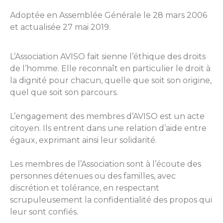
Adoptée en Assemblée Générale le 28 mars 2006
et actualisée 27 mai 2019.
L’Association AVISO fait sienne l’éthique des droits
de l’homme. Elle reconnaît en particulier le droit à
la dignité pour chacun, quelle que soit son origine,
quel que soit son parcours.
L’engagement des membres d’AVISO est un acte
citoyen. Ils entrent dans une relation d’aide entre
égaux, exprimant ainsi leur solidarité.
Les membres de l’Association sont à l’écoute des
personnes détenues ou des familles, avec
discrétion et tolérance, en respectant
scrupuleusement la confidentialité des propos qui
leur sont confiés.