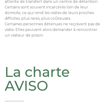
attente de transfert dans un centre de détention.
Certains sont souvent incarcérés loin de leur
domicile, ce qui rend les visites de leurs proches
difficiles, plus rares, plus coûteuses.
Certaines personnes détenues ne reçoivent pas de
visite. Elles peuvent alors demander à rencontrer
un visiteur de prison.
La charte
AVISO