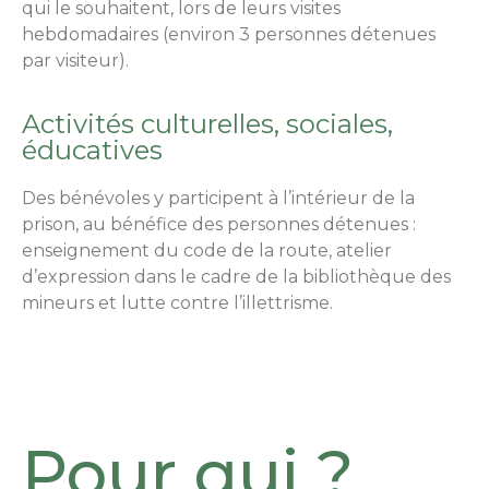
qui le souhaitent, lors de leurs visites
hebdomadaires (environ 3 personnes détenues
par visiteur).
Activités culturelles, sociales,
éducatives
Des bénévoles y participent à l’intérieur de la
prison, au bénéfice des personnes détenues :
enseignement du code de la route, atelier
d’expression dans le cadre de la bibliothèque des
mineurs et lutte contre l’illettrisme.
Pour qui ?