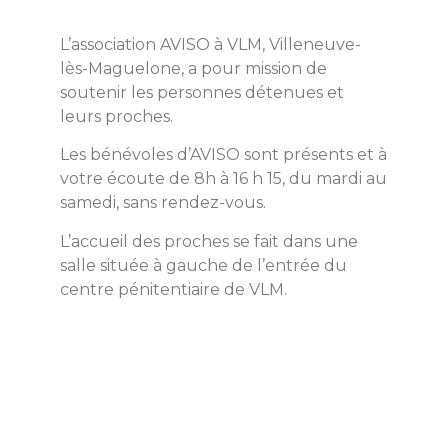
L’association AVISO à VLM, Villeneuve-
lès-Maguelone, a pour mission de
soutenir les personnes détenues et
leurs proches.
Les bénévoles d’AVISO sont présents et à
votre écoute de 8h à 16 h 15, du mardi au
samedi, sans rendez-vous.
L’accueil des proches se fait dans une
salle située à gauche de l’entrée du
centre pénitentiaire de VLM.