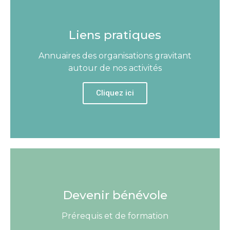
Liens pratiques
Annuaires des organisations gravitant
autour de nos activités
Cliquez ici
Devenir bénévole
Prérequis et de formation