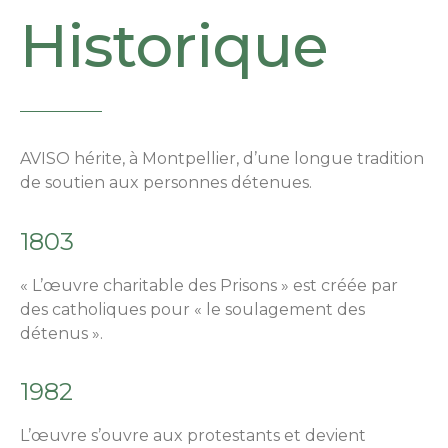
Historique
AVISO hérite, à Montpellier, d’une longue tradition
de soutien aux personnes détenues.
1803
« L’œuvre charitable des Prisons » est créée par
des catholiques pour « le soulagement des
détenus ».
1982
L’œuvre s’ouvre aux protestants et devient