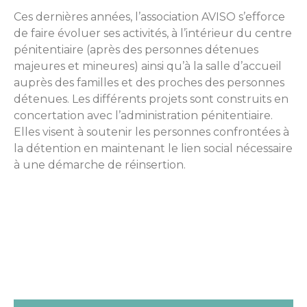
Ces dernières années, l’association AVISO s’efforce
de faire évoluer ses activités, à l’intérieur du centre
pénitentiaire (après des personnes détenues
majeures et mineures) ainsi qu’à la salle d’accueil
auprès des familles et des proches des personnes
détenues. Les différents projets sont construits en
concertation avec l’administration pénitentiaire.
Elles visent à soutenir les personnes confrontées à
la détention en maintenant le lien social nécessaire
à une démarche de réinsertion.