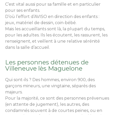
C’est vital aussi pour sa famille et en particulier
pour ses enfants.
D’où l’effort d’AVISO en direction des enfants :
jeux, matériel de dessin, coin-bébé.
Mais les accueillants sont là, la plupart du temps,
pour les adultes. Ils les écoutent, les rassurent, les
renseignent, et veillent à une relative sérénité
dans la salle d’accueil.
Les personnes détenues de
Villeneuve lès Maguelone
Qui sont-ils ? Des hommes, environ 900, des
garçons mineurs, une vingtaine, séparés des
majeurs.
Pour la majorité, ce sont des personnes prévenues
(en attente de jugement), les autres, des
condamnés souvent à de courtes peines, ou en