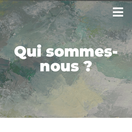
Qui sommes-
nous ?