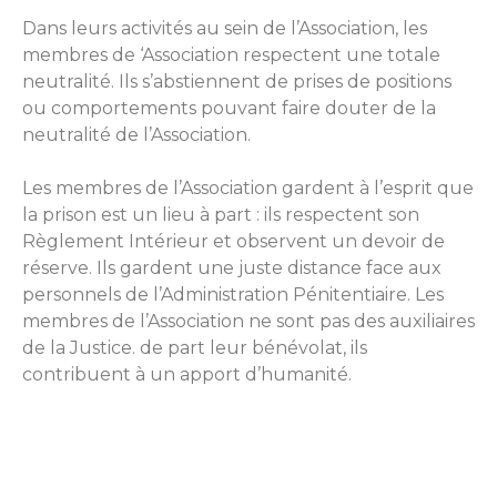
Dans leurs activités au sein de l’Association, les
membres de ‘Association respectent une totale
neutralité. Ils s’abstiennent de prises de positions
ou comportements pouvant faire douter de la
neutralité de l’Association.
Les membres de l’Association gardent à l’esprit que
la prison est un lieu à part : ils respectent son
Règlement Intérieur et observent un devoir de
réserve. Ils gardent une juste distance face aux
personnels de l’Administration Pénitentiaire. Les
membres de l’Association ne sont pas des auxiliaires
de la Justice. de part leur bénévolat, ils
contribuent à un apport d’humanité.