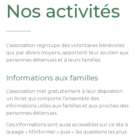
Nos activités
L’association regroupe des volontaires bénévoles
qui, par divers moyens, apportent leur soutien aux
personnes détenues et à leurs familles.
Informations aux familles
L’association met gratuitement à leur disposition
un livret qui comporte l’ensemble des
informations utiles aux familles et aux proches des
personnes détenues.
Ces informations sont aussi accessibles sur ce site à
la page « M’informer » puis « les questions les plus