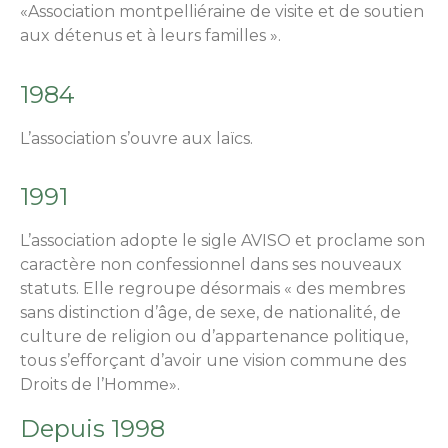
«Association montpelliéraine de visite et de soutien
aux détenus et à leurs familles ».
1984
L’association s’ouvre aux laïcs.
1991
L’association adopte le sigle AVISO et proclame son
caractère non confessionnel dans ses nouveaux
statuts. Elle regroupe désormais « des membres
sans distinction d’âge, de sexe, de nationalité, de
culture de religion ou d’appartenance politique,
tous s’efforçant d’avoir une vision commune des
Droits de l’Homme».
Depuis 1998