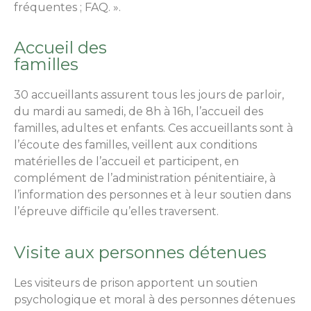
fréquentes ; FAQ. ».
Accueil des
familles
30 accueillants assurent tous les jours de parloir,
du mardi au samedi, de 8h à 16h, l’accueil des
familles, adultes et enfants. Ces accueillants sont à
l’écoute des familles, veillent aux conditions
matérielles de l’accueil et participent, en
complément de l’administration pénitentiaire, à
l’information des personnes et à leur soutien dans
l’épreuve difficile qu’elles traversent.
Visite aux personnes détenues
Les visiteurs de prison apportent un soutien
psychologique et moral à des personnes détenues