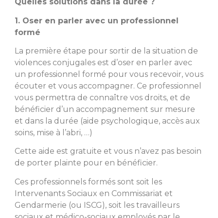
Quelles solutions dans la durée ?
1. Oser en parler avec un professionnel
formé
La première étape pour sortir de la situation de
violences conjugales est d’oser en parler avec
un professionnel formé pour vous recevoir, vous
écouter et vous accompagner. Ce professionnel
vous permettra de connaître vos droits, et de
bénéficier d’un accompagnement sur mesure
et dans la durée (aide psychologique, accès aux
soins, mise à l’abri, …)
Cette aide est gratuite et vous n’avez pas besoin
de porter plainte pour en bénéficier.
Ces professionnels formés sont soit les
Intervenants Sociaux en Commissariat et
Gendarmerie (ou ISCG), soit les travailleurs
sociaux et médico-sociaux employés par le