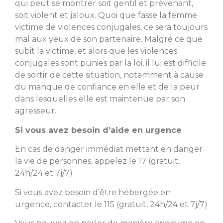
qui peut se montrer soit gentil et prévenant,
soit violent et jaloux. Quoi que fasse la femme
victime de violences conjugales, ce sera toujours
mal aux yeux de son partenaire. Malgré ce que
subit la victime, et alors que les violences
conjugales sont punies par la loi, il lui est difficile
de sortir de cette situation, notamment à cause
du manque de confiance en elle et de la peur
dans lesquelles elle est maintenue par son
agresseur.
Si vous avez besoin d’aide en urgence
En cas de danger immédiat mettant en danger
la vie de personnes, appelez le 17 (gratuit,
24h/24 et 7j/7)
Si vous avez besoin d’être hébergée en
urgence, contacter le 115 (gratuit, 24h/24 et 7j/7)