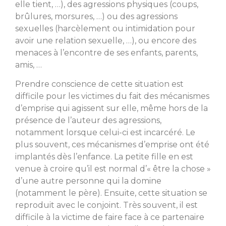
elle tient, …), des agressions physiques (coups,
brûlures, morsures, …) ou des agressions
sexuelles (harcèlement ou intimidation pour
avoir une relation sexuelle, …), ou encore des
menaces à l’encontre de ses enfants, parents,
amis, …
Prendre conscience de cette situation est
difficile pour les victimes du fait des mécanismes
d’emprise qui agissent sur elle, même hors de la
présence de l’auteur des agressions,
notamment lorsque celui-ci est incarcéré. Le
plus souvent, ces mécanismes d’emprise ont été
implantés dès l’enfance. La petite fille en est
venue à croire qu’il est normal d’« être la chose »
d’une autre personne qui la domine
(notamment le père). Ensuite, cette situation se
reproduit avec le conjoint. Très souvent, il est
difficile à la victime de faire face à ce partenaire