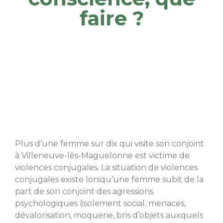
faire ?
Plus d’une femme sur dix qui visite son conjoint
à Villeneuve-lès-Maguelonne est victime de
violences conjugales. La situation de violences
conjugales existe lorsqu’une femme subit de la
part de son conjoint des agressions
psychologiques (isolement social, menaces,
dévalorisation, moquerie, bris d’objets auxquels