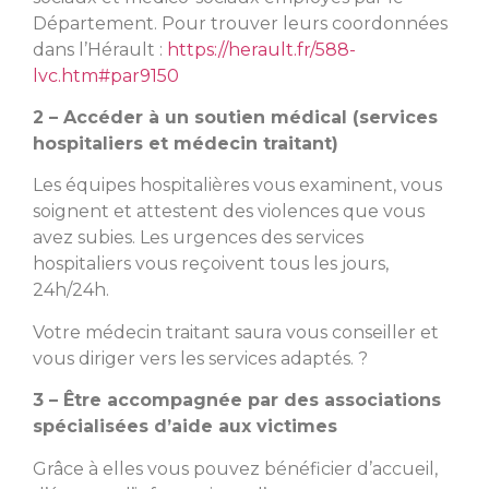
Département. Pour trouver leurs coordonnées
dans l’Hérault :
https://herault.fr/588-
lvc.htm#par9150
2 – Accéder à un soutien médical (services
hospitaliers et médecin traitant)
Les équipes hospitalières vous examinent, vous
soignent et attestent des violences que vous
avez subies. Les urgences des services
hospitaliers vous reçoivent tous les jours,
24h/24h.
Votre médecin traitant saura vous conseiller et
vous diriger vers les services adaptés. ?
3 – Être accompagnée par des associations
spécialisées d’aide aux victimes
Grâce à elles vous pouvez bénéficier d’accueil,