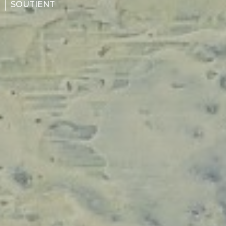
SOUTIENT