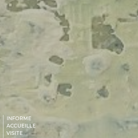
INFORME
ACCUEILLE
VISITE