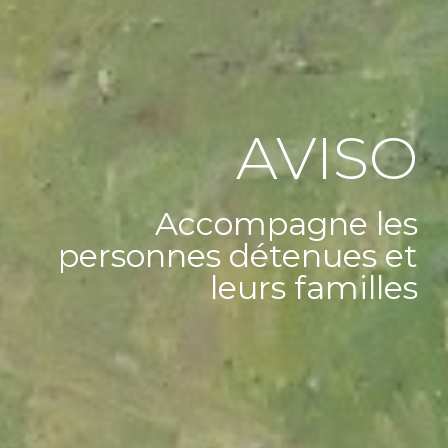
AVISO
Accompagne les
personnes détenues et
leurs familles